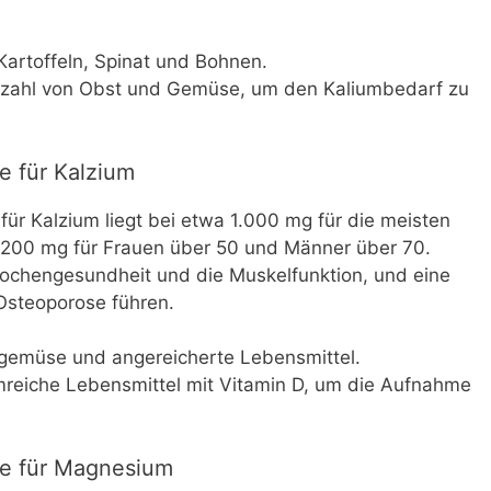
Kartoffeln, Spinat und Bohnen.
ielzahl von Obst und Gemüse, um den Kaliumbedarf zu
e für Kalzium
für Kalzium liegt bei etwa 1.000 mg für die meisten
.200 mg für Frauen über 50 und Männer über 70.
nochengesundheit und die Muskelfunktion, und eine
steoporose führen.
ttgemüse und angereicherte Lebensmittel.
umreiche Lebensmittel mit Vitamin D, um die Aufnahme
e für Magnesium