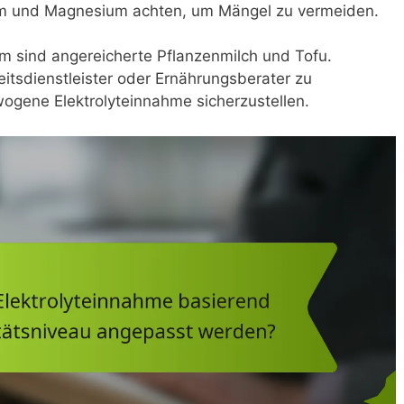
ium und Magnesium achten, um Mängel zu vermeiden.
ium sind angereicherte Pflanzenmilch und Tofu.
itsdienstleister oder Ernährungsberater zu
ogene Elektrolyteinnahme sicherzustellen.