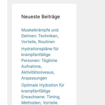
Neueste Beiträge
Muskelkrämpfe und
Dehnen: Techniken,
Vorteile, Routinen
Hydrationspläne für
krampfanfällige
Personen: Tägliche
Aufnahme,
Aktivitätsniveaus,
Anpassungen
Optimale Hydration für
krampfanfällige
Erwachsene: Timing,
Methoden, Vorteile