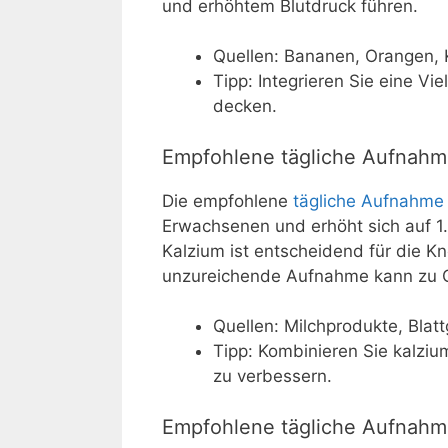
und erhöhtem Blutdruck führen.
Quellen: Bananen, Orangen, 
Tipp: Integrieren Sie eine V
decken.
Empfohlene tägliche Aufnahm
Die empfohlene
tägliche Aufnahme
Erwachsenen und erhöht sich auf 1
Kalzium ist entscheidend für die K
unzureichende Aufnahme kann zu O
Quellen: Milchprodukte, Bla
Tipp: Kombinieren Sie kalzi
zu verbessern.
Empfohlene tägliche Aufnahm