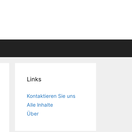
Links
Kontaktieren Sie uns
Alle Inhalte
Über