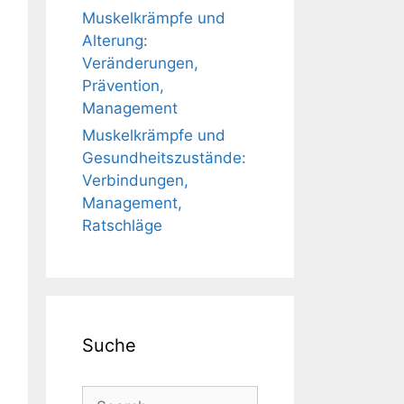
Muskelkrämpfe und
Alterung:
Veränderungen,
Prävention,
Management
Muskelkrämpfe und
Gesundheitszustände:
Verbindungen,
Management,
Ratschläge
Suche
Search