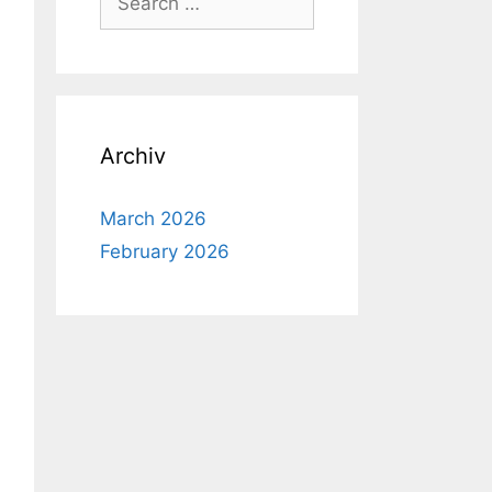
for:
Archiv
March 2026
February 2026