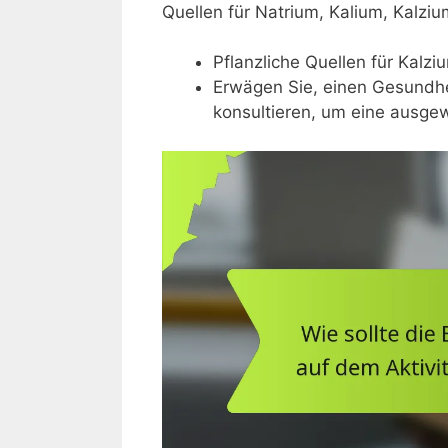
Quellen für Natrium, Kalium, Kalz
Pflanzliche Quellen für Kalz
Erwägen Sie, einen Gesundhe
konsultieren, um eine ausgew